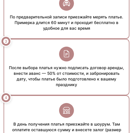
По предварительной записи приезжайте мерять платье.
Примерка длится 60 минут и проходит бесплатно в
удобное для вас время
После выбора платья нужно подписать договор аренды,
внести аванс — 50% от стоимости, и забронировать
дату, чтобы платье было подготовлено к вашему
празднику
В день получения платья приезжайте в шоурум. Там
оплатите оставшуюся сумму и внесете залог (размер