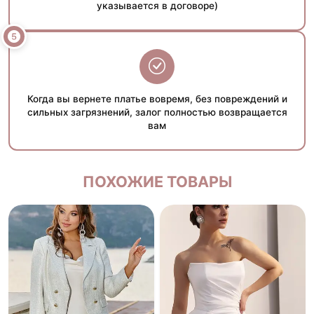
указывается в договоре)
Когда вы вернете платье вовремя, без повреждений и
сильных загрязнений, залог полностью возвращается
вам
ПОХОЖИЕ ТОВАРЫ