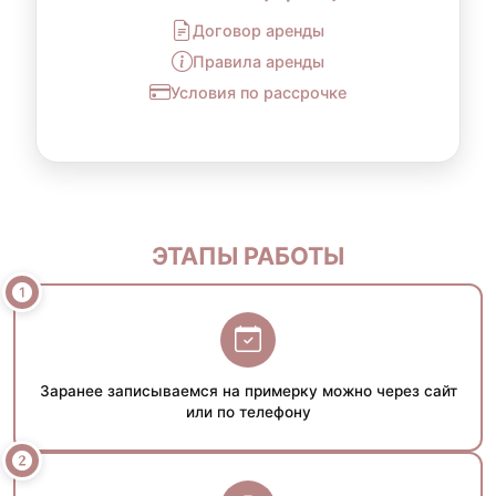
Договор аренды
Правила аренды
Условия по рассрочке
ЭТАПЫ РАБОТЫ
Заранее записываемся на примерку можно через сайт
или по телефону