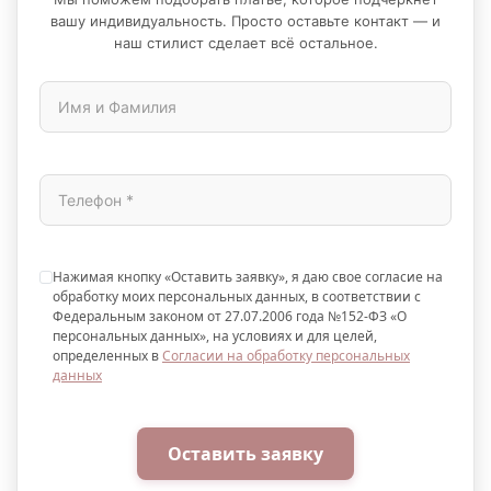
вашу индивидуальность. Просто оставьте контакт — и
наш стилист сделает всё остальное.
Нажимая кнопку «Оставить заявку», я даю свое согласие на
обработку моих персональных данных, в соответствии с
Федеральным законом от 27.07.2006 года №152-ФЗ «О
персональных данных», на условиях и для целей,
определенных в
Согласии на обработку персональных
данных
Оставить заявку