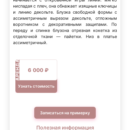
ниспадая с плеч, она обнажает изящные ключицы
и линию декольте. Блузка свободной формы с
ассиметричным вырезом декольте, отложным
воротником с декоративными защипами. По
переду и спинке блузона отрезная кокетка из
отделочной ткани — пайетки. Низ в платье
ассиметричный.
АРЕНДА
6 000 ₽
Узнать стоимость
Записаться на примерку
Полезная информация