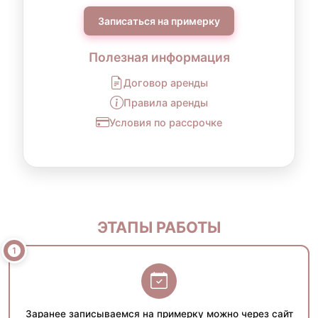
Записаться на примерку
Полезная информация
Договор аренды
Правила аренды
Условия по рассрочке
ЭТАПЫ РАБОТЫ
Заранее записываемся на примерку можно через сайт