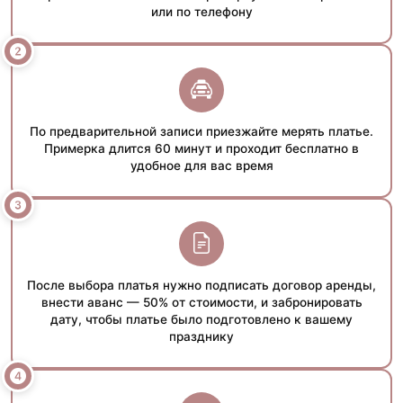
или по телефону
По предварительной записи приезжайте мерять платье.
Примерка длится 60 минут и проходит бесплатно в
удобное для вас время
После выбора платья нужно подписать договор аренды,
внести аванс — 50% от стоимости, и забронировать
дату, чтобы платье было подготовлено к вашему
празднику