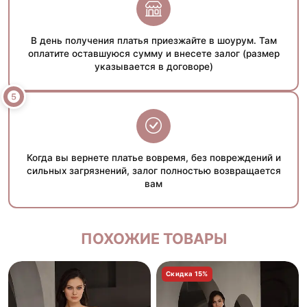
В день получения платья приезжайте в шоурум. Там
оплатите оставшуюся сумму и внесете залог (размер
указывается в договоре)
Когда вы вернете платье вовремя, без повреждений и
сильных загрязнений, залог полностью возвращается
вам
ПОХОЖИЕ ТОВАРЫ
Скидка 15%