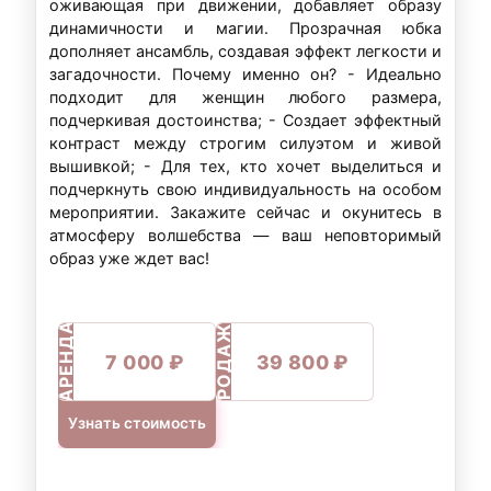
оживающая при движении, добавляет образу
динамичности и магии. Прозрачная юбка
дополняет ансамбль, создавая эффект легкости и
загадочности. Почему именно он? - Идеально
подходит для женщин любого размера,
подчеркивая достоинства; - Создает эффектный
контраст между строгим силуэтом и живой
вышивкой; - Для тех, кто хочет выделиться и
подчеркнуть свою индивидуальность на особом
мероприятии. Закажите сейчас и окунитесь в
атмосферу волшебства — ваш неповторимый
образ уже ждет вас!
ПРОДАЖА
АРЕНДА
7 000 ₽
39 800 ₽
Узнать стоимость