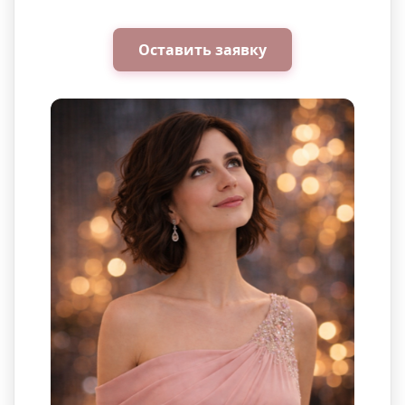
Оставить заявку