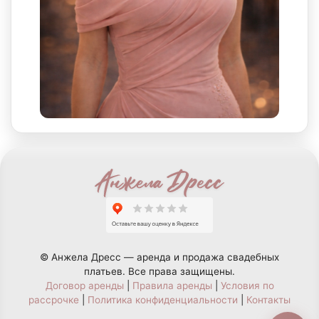
© Анжела Дресс — аренда и продажа свадебных
платьев. Все права защищены.
Договор аренды
|
Правила аренды
|
Условия по
рассрочке
|
Политика конфиденциальности
|
Контакты