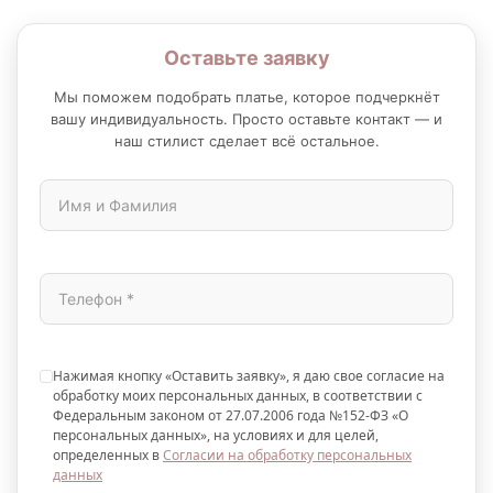
Оставьте заявку
Мы поможем подобрать платье, которое подчеркнёт
вашу индивидуальность. Просто оставьте контакт — и
наш стилист сделает всё остальное.
Нажимая кнопку «Оставить заявку», я даю свое согласие на
обработку моих персональных данных, в соответствии с
Федеральным законом от 27.07.2006 года №152-ФЗ «О
персональных данных», на условиях и для целей,
определенных в
Согласии на обработку персональных
данных