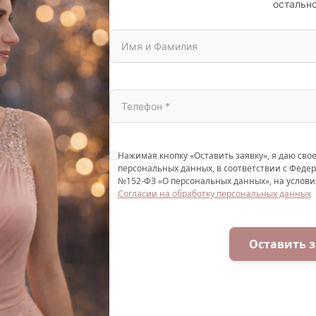
остально
Нажимая кнопку «Оставить заявку», я даю свое
персональных данных, в соответствии с Федер
№152-ФЗ «О персональных данных», на услови
Согласии на обработку персональных данных
Оставить з