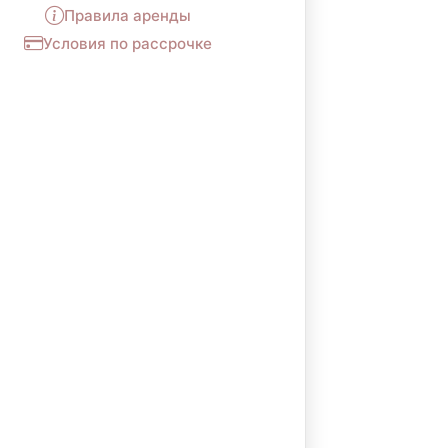
Правила аренды
Условия по рассрочке