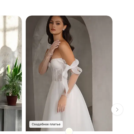
Свадебное платье