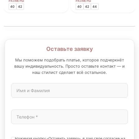
РАЗМЕРЫ
РАЗМЕРЫ
40
42
40
42
44
Оставьте заявку
Мы поможем подобрать платье, которое подчеркнёт
вашу индивидуальность. Просто оставьте контакт — и
наш стилист сделает всё остальное.
Нажимая кнопку «Оставить заявку», я даю свое согласие на