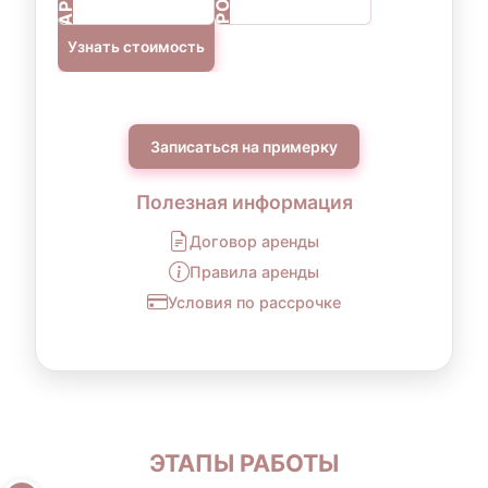
Узнать стоимость
Записаться на примерку
Полезная информация
Договор аренды
Правила аренды
Условия по рассрочке
ЭТАПЫ РАБОТЫ