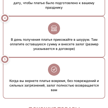
дату, чтобы платье было подготовлено к вашему
празднику
В день получения платья приезжайте в шоурум. Там
оплатите оставшуюся сумму и внесете залог (размер
указывается в договоре)
Когда вы вернете платье вовремя, без повреждений и
сильных загрязнений, залог полностью возвращается
вам