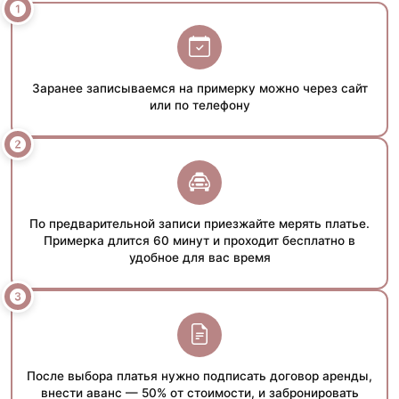
Заранее записываемся на примерку можно через сайт
или по телефону
По предварительной записи приезжайте мерять платье.
Примерка длится 60 минут и проходит бесплатно в
удобное для вас время
После выбора платья нужно подписать договор аренды,
внести аванс — 50% от стоимости, и забронировать