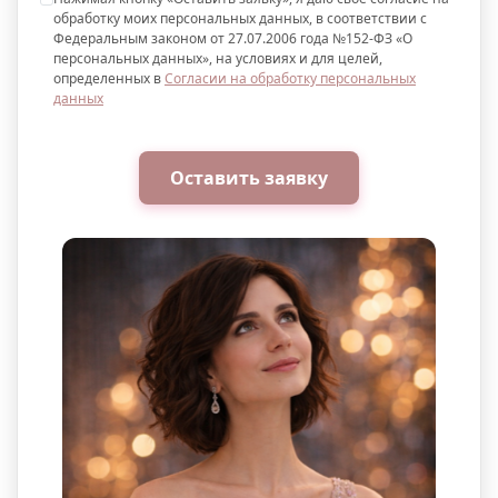
обработку моих персональных данных, в соответствии с
Федеральным законом от 27.07.2006 года №152-ФЗ «О
персональных данных», на условиях и для целей,
определенных в
Согласии на обработку персональных
данных
Оставить заявку