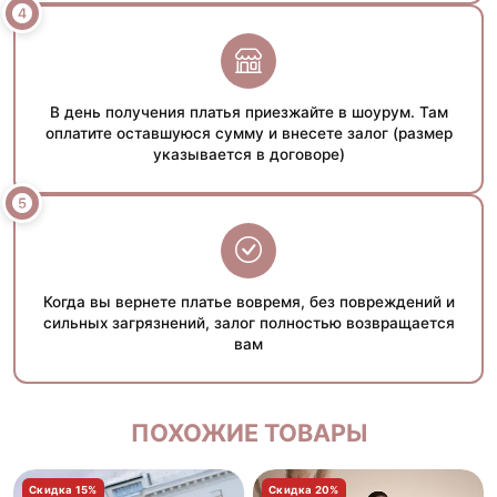
В день получения платья приезжайте в шоурум. Там
оплатите оставшуюся сумму и внесете залог (размер
указывается в договоре)
Когда вы вернете платье вовремя, без повреждений и
сильных загрязнений, залог полностью возвращается
вам
ПОХОЖИЕ ТОВАРЫ
Скидка 15%
Скидка 20%