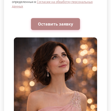
определенных в
Согласии на обработку персональных
данных
Оставить заявку