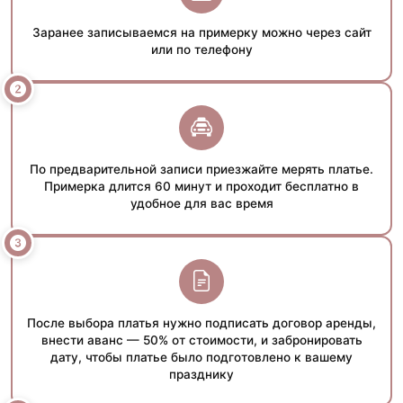
Заранее записываемся на примерку можно через сайт
или по телефону
По предварительной записи приезжайте мерять платье.
Примерка длится 60 минут и проходит бесплатно в
удобное для вас время
После выбора платья нужно подписать договор аренды,
внести аванс — 50% от стоимости, и забронировать
дату, чтобы платье было подготовлено к вашему
празднику