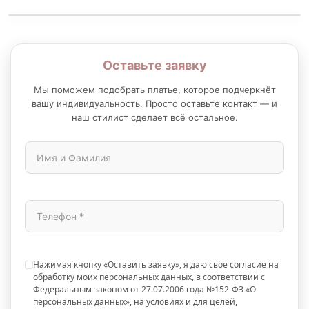
Оставьте заявку
Мы поможем подобрать платье, которое подчеркнёт
вашу индивидуальность. Просто оставьте контакт — и
наш стилист сделает всё остальное.
Нажимая кнопку «Оставить заявку», я даю свое согласие на
обработку моих персональных данных, в соответствии с
Федеральным законом от 27.07.2006 года №152-ФЗ «О
персональных данных», на условиях и для целей,