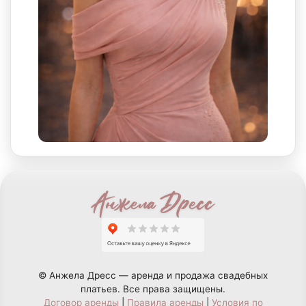
© Анжела Дресс — аренда и продажа свадебных
платьев. Все права защищены.
Договор аренды
|
Правила аренды
|
Условия по