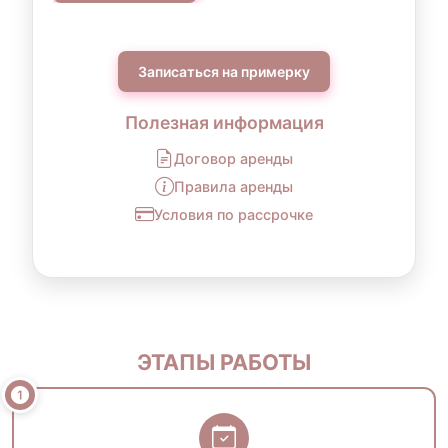
Записаться на примерку
Полезная информация
Договор аренды
Правила аренды
Условия по рассрочке
ЭТАПЫ РАБОТЫ