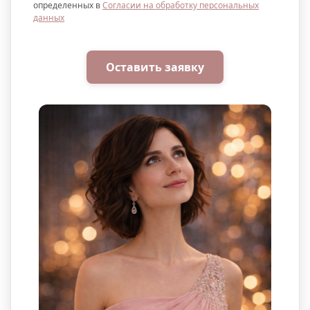
определенных в
Согласии на обработку персональных
данных
Оставить заявку