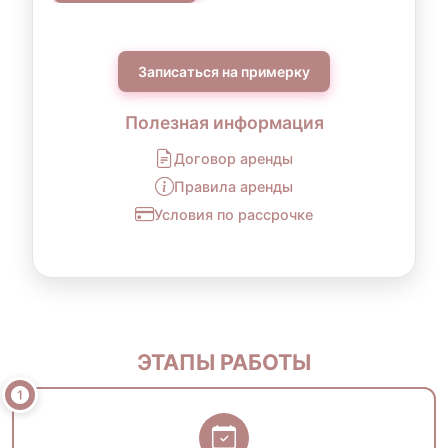
Записаться на примерку
Полезная информация
Договор аренды
Правила аренды
Условия по рассрочке
ЭТАПЫ РАБОТЫ