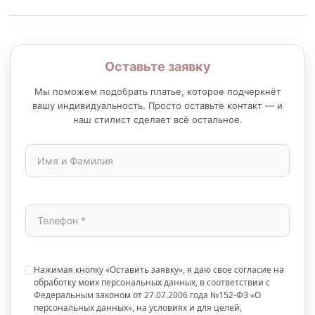
Оставьте заявку
Мы поможем подобрать платье, которое подчеркнёт
вашу индивидуальность. Просто оставьте контакт — и
наш стилист сделает всё остальное.
Нажимая кнопку «Оставить заявку», я даю свое согласие на
обработку моих персональных данных, в соответствии с
Федеральным законом от 27.07.2006 года №152-ФЗ «О
персональных данных», на условиях и для целей,