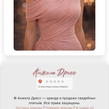
© Анжела Дресс — аренда и продажа свадебных
платьев. Все права защищены.
Договор аренды
|
Правила аренды
|
Условия по