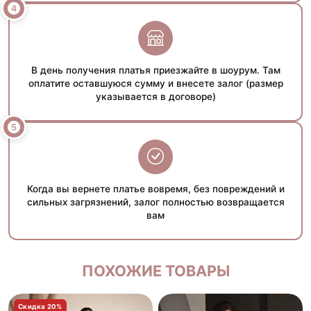
В день получения платья приезжайте в шоурум. Там
оплатите оставшуюся сумму и внесете залог (размер
указывается в договоре)
Когда вы вернете платье вовремя, без повреждений и
сильных загрязнений, залог полностью возвращается
вам
ПОХОЖИЕ ТОВАРЫ
Скидка 20%