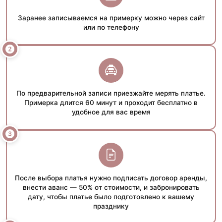
Заранее записываемся на примерку можно через сайт
или по телефону
По предварительной записи приезжайте мерять платье.
Примерка длится 60 минут и проходит бесплатно в
удобное для вас время
После выбора платья нужно подписать договор аренды,
внести аванс — 50% от стоимости, и забронировать
дату, чтобы платье было подготовлено к вашему
празднику