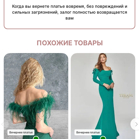
Когда вы вернете платье вовремя, без повреждений и
сильных загрязнений, залог полностью возвращается
вам
ПОХОЖИЕ ТОВАРЫ
Вечернее платье
Вечернее платье