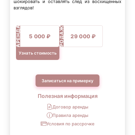
шокировать и оставлять след из восхищенных
взглядов!
ПРОДАЖА
АРЕНДА
5 000 ₽
29 000 ₽
Узнать стоимость
Записаться на примерку
Полезная информация
Договор аренды
Правила аренды
Условия по рассрочке