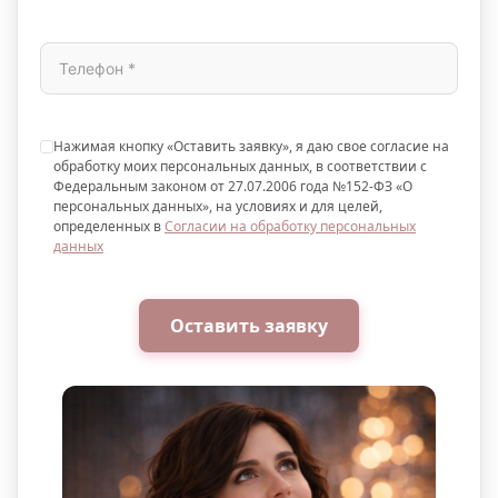
Нажимая кнопку «Оставить заявку», я даю свое согласие на
обработку моих персональных данных, в соответствии с
Федеральным законом от 27.07.2006 года №152-ФЗ «О
персональных данных», на условиях и для целей,
определенных в
Согласии на обработку персональных
данных
Оставить заявку