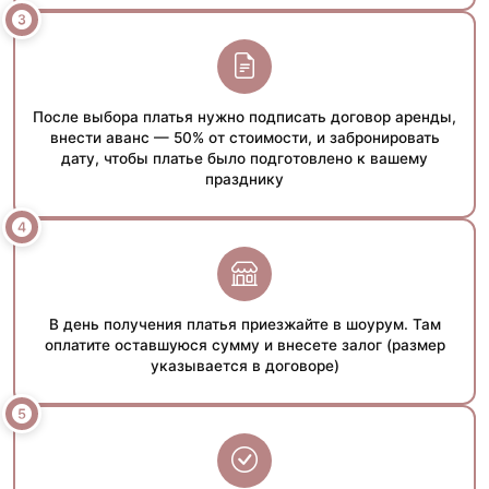
После выбора платья нужно подписать договор аренды,
внести аванс — 50% от стоимости, и забронировать
дату, чтобы платье было подготовлено к вашему
празднику
В день получения платья приезжайте в шоурум. Там
оплатите оставшуюся сумму и внесете залог (размер
указывается в договоре)