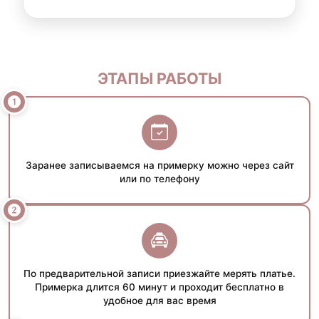
ЭТАПЫ РАБОТЫ
Заранее записываемся на примерку можно через сайт
или по телефону
По предварительной записи приезжайте мерять платье.
Примерка длится 60 минут и проходит бесплатно в
удобное для вас время