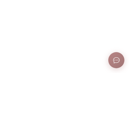
ТОВАРЫ СО СКИДКОЙ
Скидка 40%
Скидка 10%