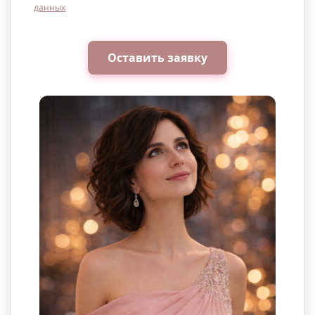
данных
Оставить заявку