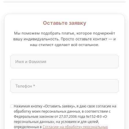
Оставьте заявку
Мы поможем подобрать платье, которое подчеркнёт
вашу индивидуальность. Просто оставьте контакт — и
наш стилист сделает всё остальное.
Нажимая кнопку «Оставить заявку», я даю свое согласие на
обработку моих персональных данных, в соответствии с
Федеральным законом от 27.07.2006 года №152-ФЗ «О
персональных данных», на условиях и для целей,
определенных в
Согласии на обработку персональных