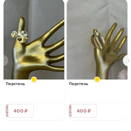
Перстень
Перстень
АРЕНДА
АРЕНДА
400 ₽
400 ₽