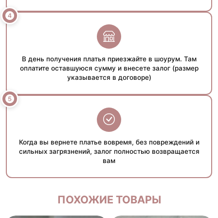
В день получения платья приезжайте в шоурум. Там
оплатите оставшуюся сумму и внесете залог (размер
указывается в договоре)
Когда вы вернете платье вовремя, без повреждений и
сильных загрязнений, залог полностью возвращается
вам
ПОХОЖИЕ ТОВАРЫ