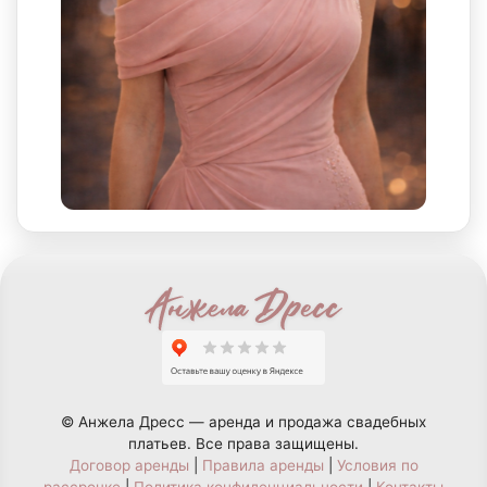
© Анжела Дресс — аренда и продажа свадебных
платьев. Все права защищены.
Договор аренды
|
Правила аренды
|
Условия по