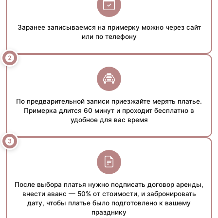
Заранее записываемся на примерку можно через сайт
или по телефону
По предварительной записи приезжайте мерять платье.
Примерка длится 60 минут и проходит бесплатно в
удобное для вас время
После выбора платья нужно подписать договор аренды,
внести аванс — 50% от стоимости, и забронировать
дату, чтобы платье было подготовлено к вашему
празднику